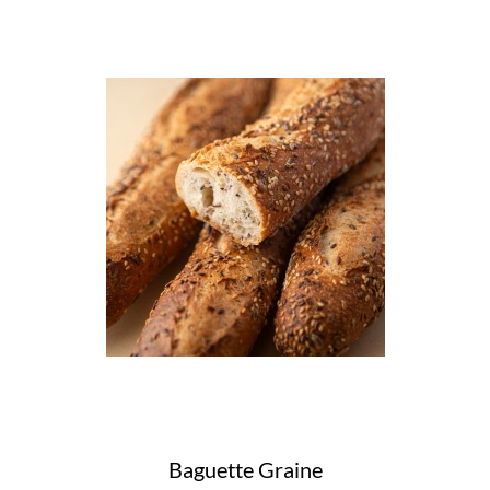
Baguette Graine