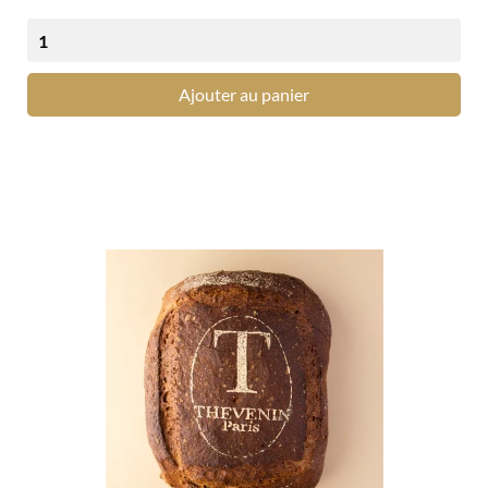
Ajouter au panier