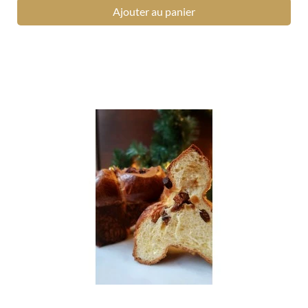
Ajouter au panier