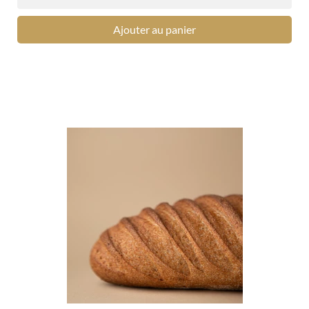
Ajouter au panier