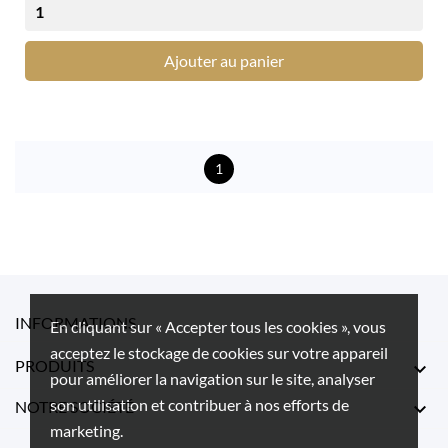
Ajouter au panier
1
INFORMATIONS
En cliquant sur « Accepter tous les cookies », vous
acceptez le stockage de cookies sur votre appareil
PRODUITS

pour améliorer la navigation sur le site, analyser
son utilisation et contribuer à nos efforts de
NOTRE SOCIÉTÉ

marketing.