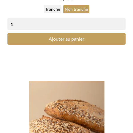
Tranché
Non tranché
Ajouter au panier