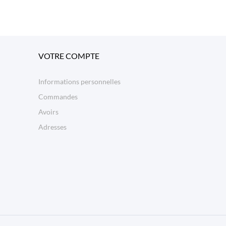
VOTRE COMPTE
Informations personnelles
Commandes
Avoirs
Adresses