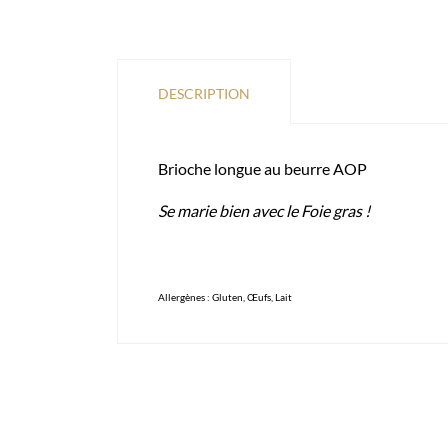
DESCRIPTION
Brioche longue au beurre AOP
Se marie bien avec le Foie gras !
Allergènes : Gluten, Œufs, Lait