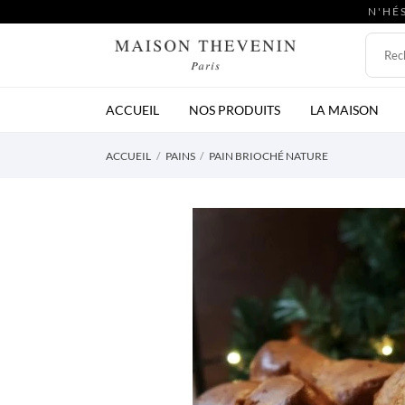
N'HÉ
ACCUEIL
NOS PRODUITS
LA MAISON
ACCUEIL
PAINS
PAIN BRIOCHÉ NATURE