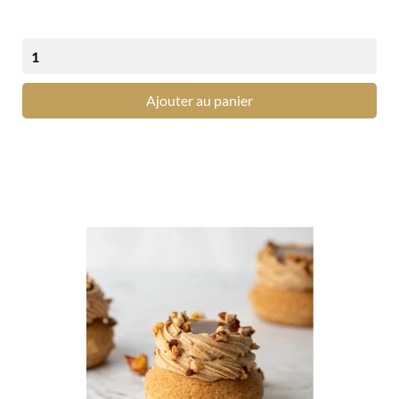
Ajouter au panier