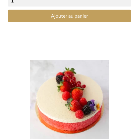
Ajouter au panier