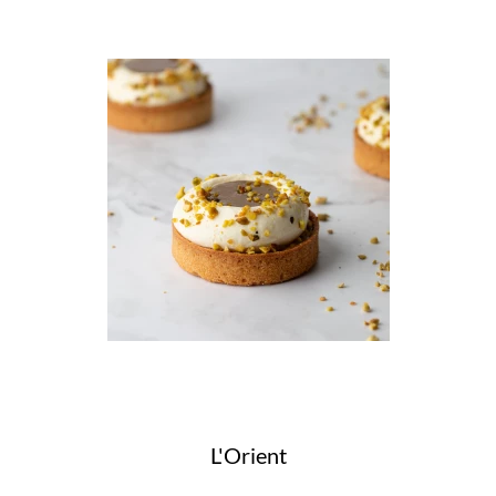
L'Orient