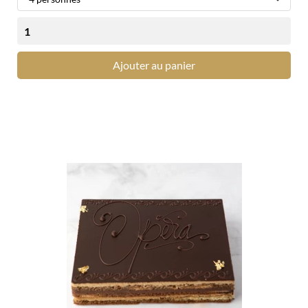
Ajouter au panier