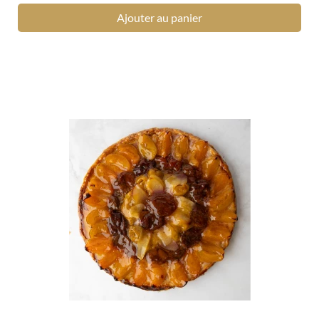
Ajouter au panier