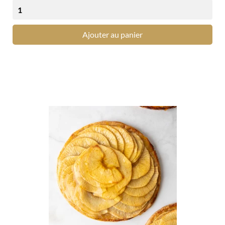
Ajouter au panier