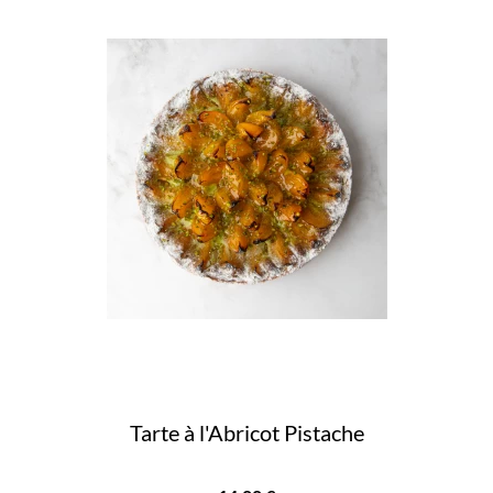
Tarte à l'Abricot Pistache