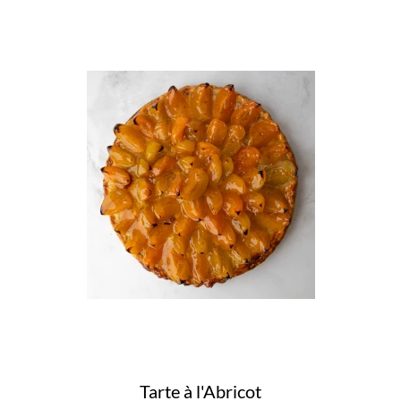
Tarte à l'Abricot