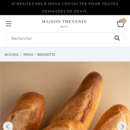
N'HÉSITEZ PAS À NOUS CONTACTER POUR TOUTES
DEMANDES DE DEVIS.
0
ACCUEIL
PAINS
BAGUETTE