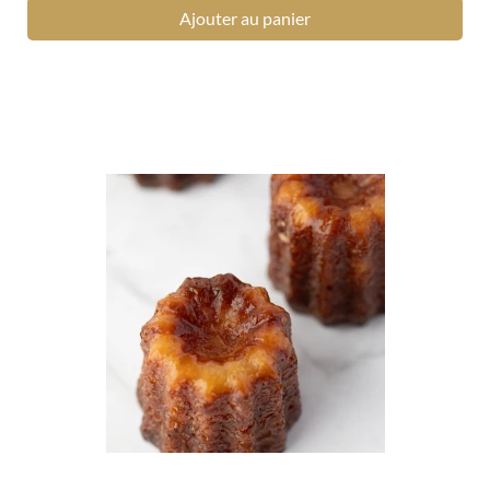
Ajouter au panier