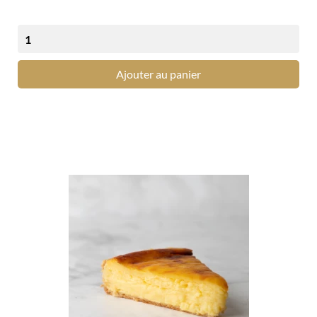
Ajouter au panier