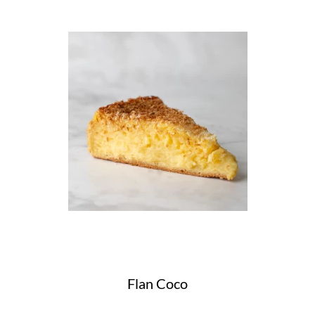
Flan Coco