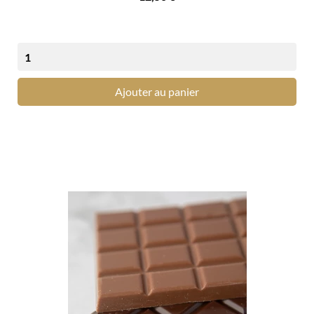
Ajouter au panier