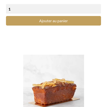
Ajouter au panier