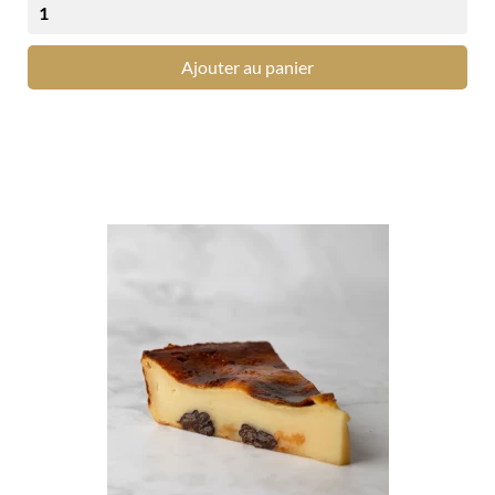
Ajouter au panier