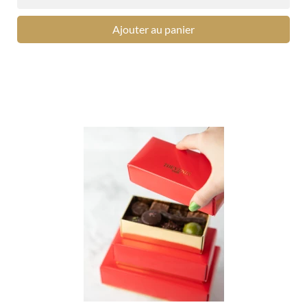
Ajouter au panier