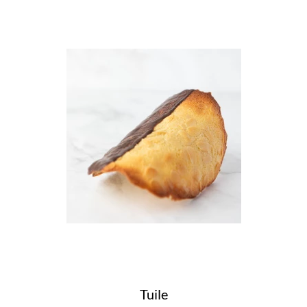
Tuile