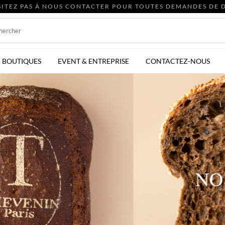
SITEZ PAS À NOUS CONTACTER POUR TOUTES DEMANDES DE D
BOUTIQUES
EVENT & ENTREPRISE
CONTACTEZ-NOUS