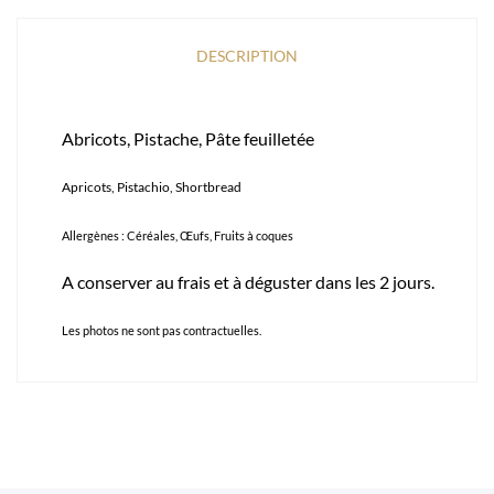
DESCRIPTION
Abricots, Pistache, Pâte feuilletée
Apricots, Pistachio, Shortbread
Allergènes : Céréales, Œufs, Fruits à coques
A conserver au frais et à déguster dans les 2 jours.
Les photos ne sont pas contractuelles.