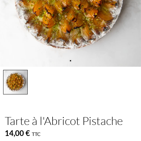
Tarte à l'Abricot Pistache
14,00 €
TTC