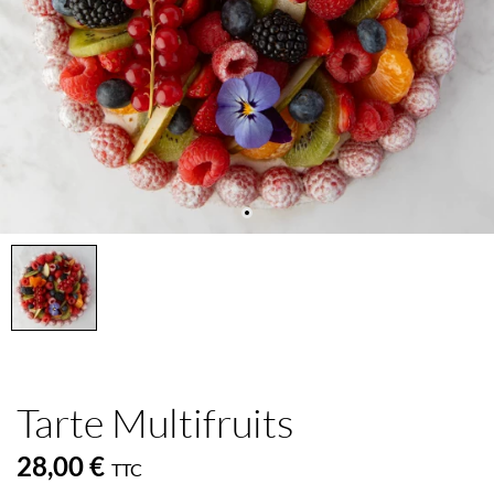
Tarte Multifruits
28,00 €
TTC