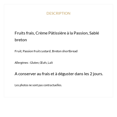
DESCRIPTION
Fruits frais, Crème Pâtissière à la Passion, Sablé
breton
Fruit, Passion fruit custard, Breton shortbread
Allergènes : Gluten, Œufs, Lait
A conserver au frais et à déguster dans les 2 jours.
Les photos ne sont pas contractuelles.