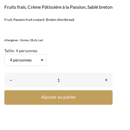
Fruits frais, Crème Pâtissière à la Passion, Sablé breton
Fruit, Passion fruit custard, Breton shortbread
Allergènes : Gluten, Œufs, Lait
Taille: 4 personnes
–
+
Ajouter au panier