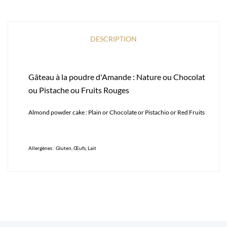
DESCRIPTION
Gâteau à la poudre d'Amande : Nature ou Chocolat
ou Pistache ou Fruits Rouges
Almond powder cake : Plain or Chocolate or Pistachio or Red Fruits
Allergènes : Gluten, Œufs, Lait